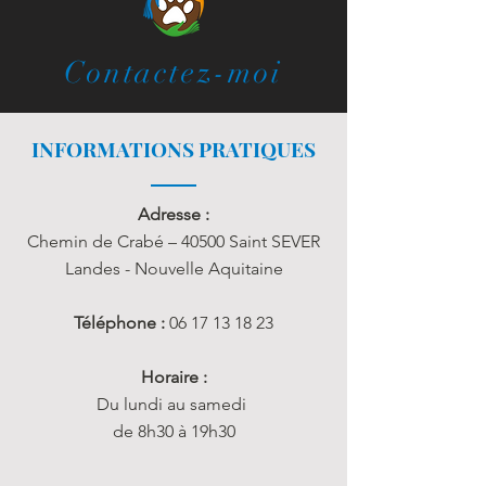
Contactez-moi
INFORMATIONS PRATIQUES
Adresse :
Chemin de Crabé – 40500 Saint SEVER
Landes - Nouvelle Aquitaine
Téléphone :
06 17 13 18 23
Horaire :
Du lundi au samedi
de 8h30 à 19h30