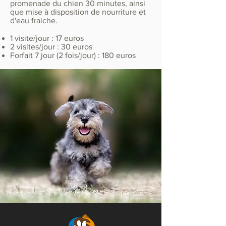
promenade du chien 30 minutes, ainsi
que mise à disposition de nourriture et
d'eau fraiche.
1 visite/jour : 17 euros
2 visites/jour : 30 euros
Forfait 7 jour (2 fois/jour) : 180 euros