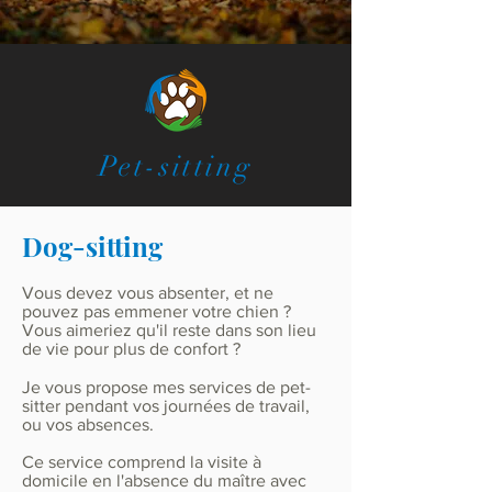
Pet-sitting
Dog-sitting
Vous devez vous absenter, et ne
pouvez pas emmener votre chien ?
Vous aimeriez qu'il reste dans son lieu
de vie pour plus de confort ?
Je vous propose mes services de pet-
sitter pendant vos journées de travail,
ou vos absences.
Ce service comprend la visite à
domicile en l'absence du maître avec