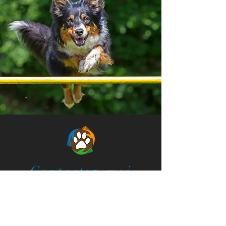
Contactez-moi
INFORMATIONS PRATIQUES