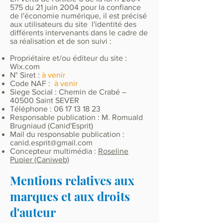
575
du 21 juin 2004 pour la confiance
de l'économie numérique, il est précisé
aux utilisateurs du site l'identité des
différents intervenants dans le cadre de
sa réalisation et de son suivi :
Propriétaire et/ou éditeur du site :
Wix.com
N° Siret :
à venir
Code NAF :
à venir
Siege Social : Chemin de Crabé –
40500 Saint SEVER
Téléphone :
06 17 13 18 23
Responsable publication : M. Romuald
Brugniaud (Canid'Esprit)
Mail du responsable publication :
canid.esprit@gmail.com
Concepteur multimédia :
Roseline
Pupier (Caniweb)
Mentions relatives aux
marques et aux droits
d'auteur