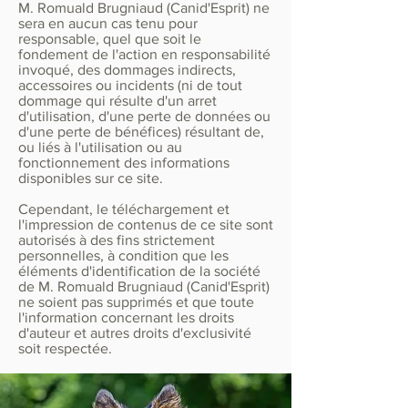
M. Romuald Brugniaud (Canid'Esprit) ne
sera en aucun cas tenu pour
responsable, quel que soit le
fondement de l'action en responsabilité
invoqué, des dommages indirects,
accessoires ou incidents (ni de tout
dommage qui résulte d'un arret
d'utilisation, d'une perte de données ou
d'une perte de bénéfices) résultant de,
ou liés à l'utilisation ou au
fonctionnement des informations
disponibles sur ce site.
Cependant, le téléchargement et
l'impression de contenus de ce site sont
autorisés à des fins strictement
personnelles, à condition que les
éléments d'identification de la société
de M. Romuald Brugniaud (Canid'Esprit)
ne soient pas supprimés et que toute
l'information concernant les droits
d'auteur et autres droits d'exclusivité
soit respectée.